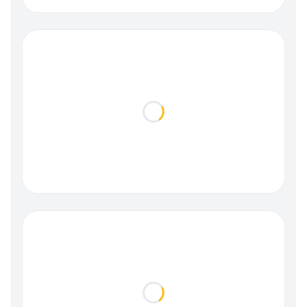
Loading...
Loading...