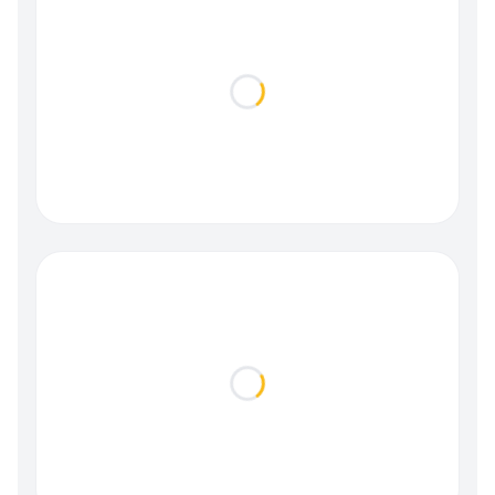
Loading...
Loading...