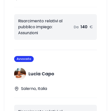
Risarcimento relativi al
pubblico impiego:
140
€
Da
Assunzioni
Avvocato
Lucia Capo
Salerno, Italia