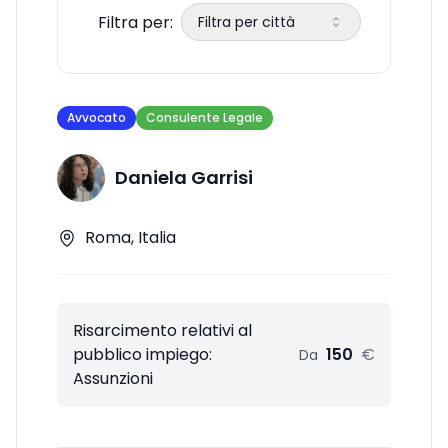
Filtra per:
Filtra per città
Avvocato
Consulente Legale
Daniela Garrisi
Roma, Italia
Risarcimento relativi al
pubblico impiego:
150
€
Da
Assunzioni