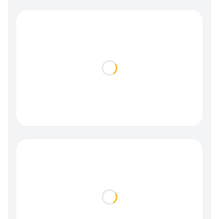
Loading...
Loading...