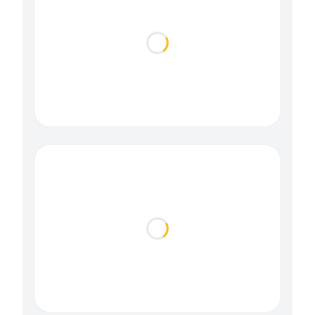
Loading...
Loading...