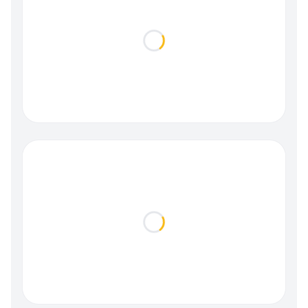
Loading...
Loading...