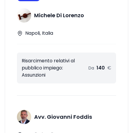
Michele Di Lorenzo
Napoli, Italia
Risarcimento relativi al
pubblico impiego:
140
€
Da
Assunzioni
Avv. Giovanni Foddis