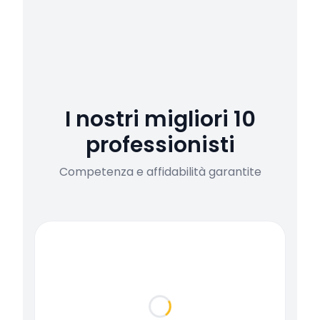
I nostri migliori 10
professionisti
Competenza e affidabilità garantite
Loading...