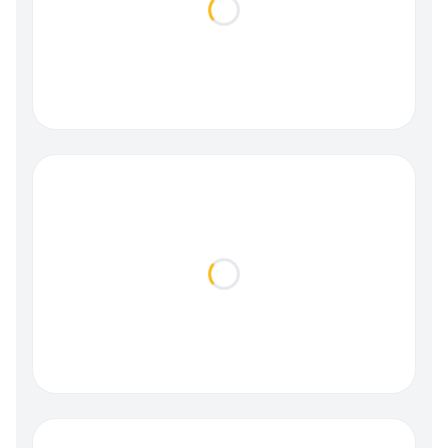
Loading...
Loading...