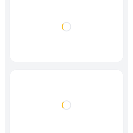
Loading...
Loading...