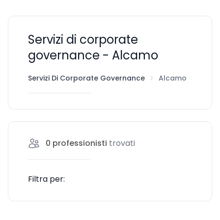
Servizi di corporate
governance - Alcamo
Servizi Di Corporate Governance
Alcamo
0
professionisti
trovati
Filtra per: