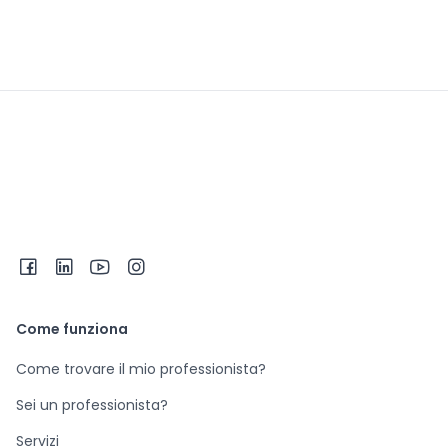
Come funziona
Come trovare il mio professionista?
Sei un professionista?
Servizi