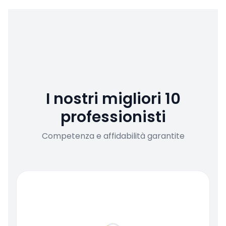
I nostri migliori 10
professionisti
Competenza e affidabilità garantite