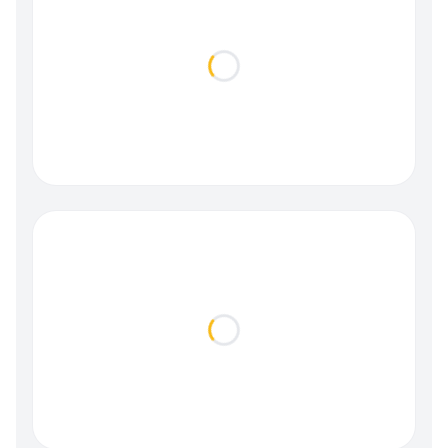
Loading...
Loading...