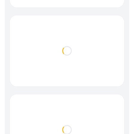
Loading...
Loading...