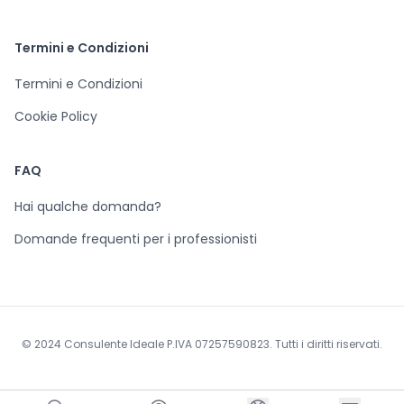
Termini e Condizioni
Termini e Condizioni
Cookie Policy
FAQ
Hai qualche domanda?
Domande frequenti per i professionisti
© 2024 Consulente Ideale P.IVA 07257590823. Tutti i diritti riservati.