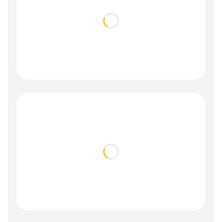
Loading...
Loading...