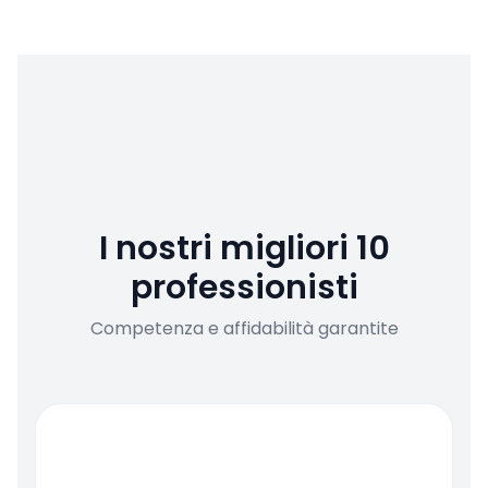
I nostri migliori 10
professionisti
Competenza e affidabilità garantite