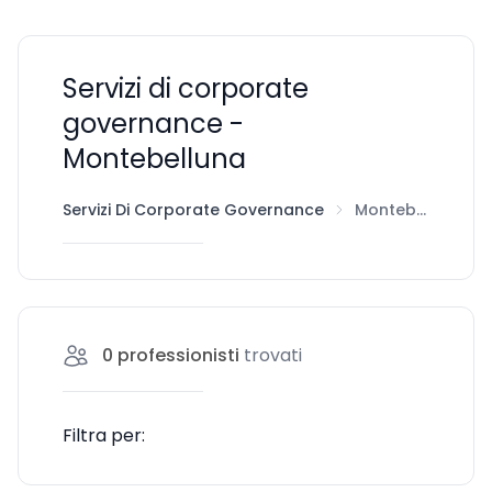
Servizi di corporate
governance -
Montebelluna
Servizi Di Corporate Governance
Montebelluna
0
professionisti
trovati
Filtra per: