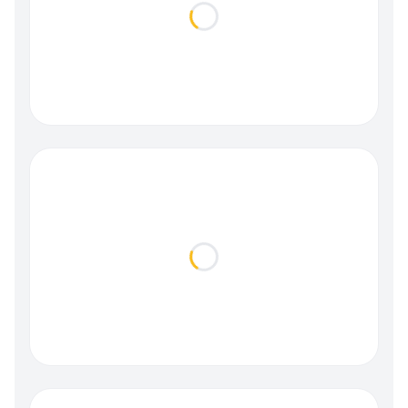
Loading...
Loading...