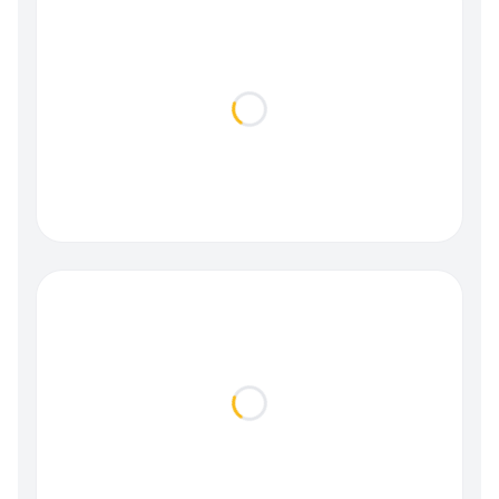
Loading...
Loading...