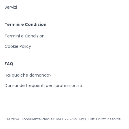
Servizi
Termini e Condizioni
Termini e Condizioni
Cookie Policy
FAQ
Hai qualche domanda?
Domande frequenti per i professionisti
© 2024 Consulente Ideale P.IVA 07257590823. Tutti i diritti riservati.