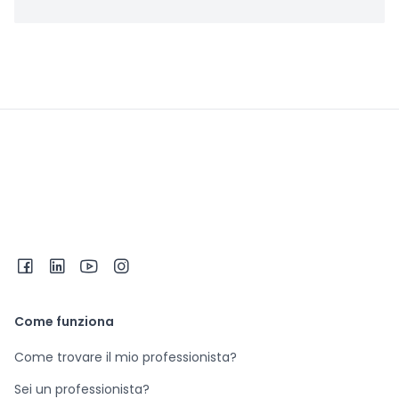
Come funziona
Come trovare il mio professionista?
Sei un professionista?