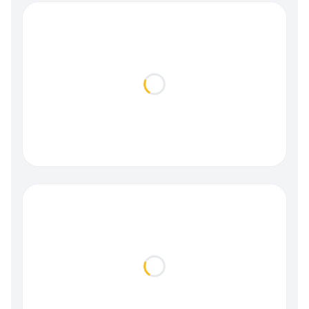
Loading...
Loading...