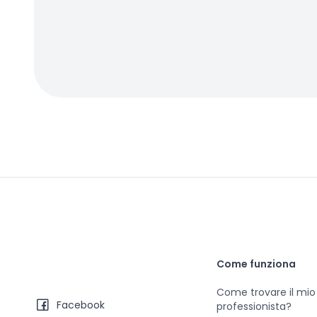
Come funziona
Come trovare il mio
Facebook
professionista?