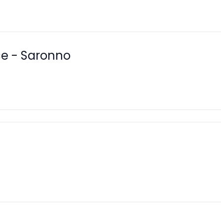
ce - Saronno