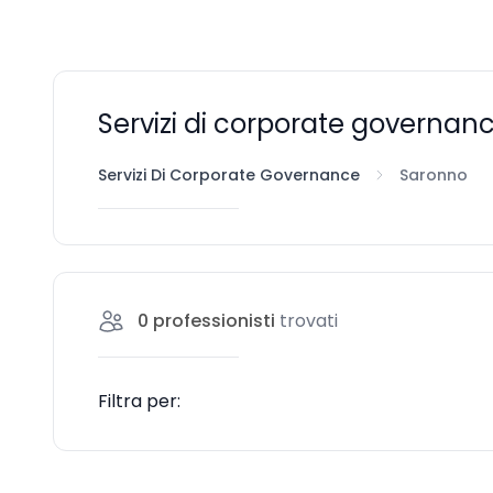
Servizi di corporate governan
Servizi Di Corporate Governance
Saronno
0
professionisti
trovati
Filtra per: