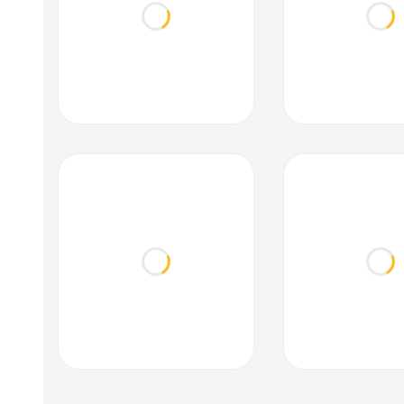
Loading...
Loa
Loading...
Loa