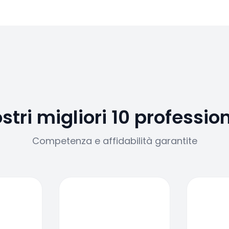
ostri migliori 10 profession
Competenza e affidabilità garantite