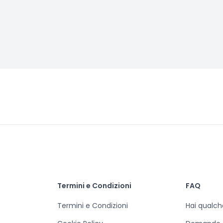
Termini e Condizioni
FAQ
Termini e Condizioni
Hai qualc