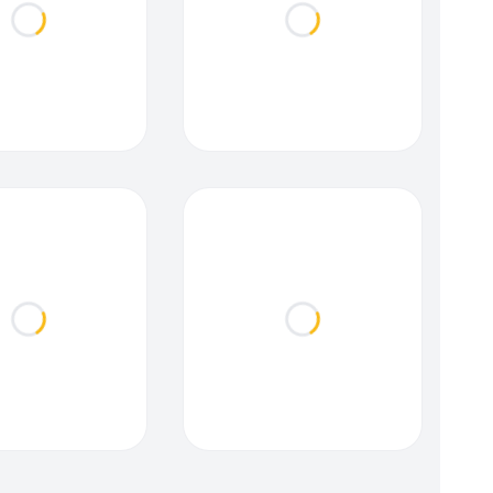
Loading...
Loading...
Loading...
Loading...