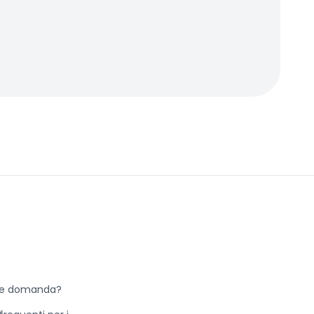
he domanda?