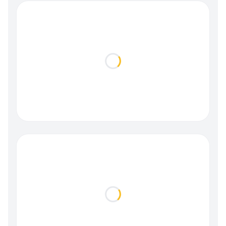
Loading...
Loading...