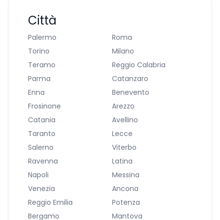
Città
Palermo
Roma
Torino
Milano
Teramo
Reggio Calabria
Parma
Catanzaro
Enna
Benevento
Frosinone
Arezzo
Catania
Avellino
Taranto
Lecce
Salerno
Viterbo
Ravenna
Latina
Napoli
Messina
Venezia
Ancona
Reggio Emilia
Potenza
Bergamo
Mantova