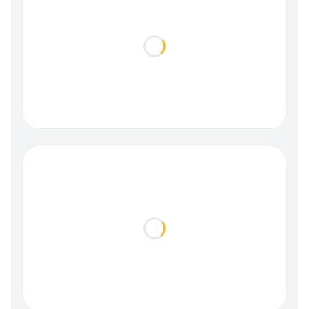
Loading...
Loading...