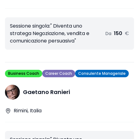
Sessione singola:" Diventa uno
stratega Negoziazione, vendita e
150
€
Da
comunicazione persuasiva"
Business Coach
Career Coach
Consulente Manageriale
Gaetano Ranieri
Rimini, Italia