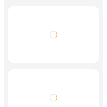
Loading...
Loading...