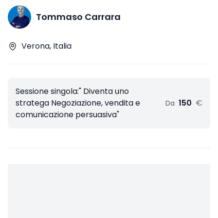
Tommaso Carrara
Verona, Italia
Sessione singola:" Diventa uno
stratega Negoziazione, vendita e
150
€
Da
comunicazione persuasiva"