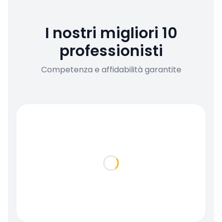
I nostri migliori 10
professionisti
Competenza e affidabilità garantite
Loading...