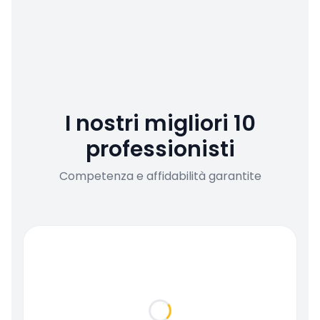
I nostri migliori 10
professionisti
Competenza e affidabilità garantite
Loading...