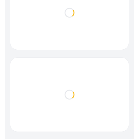
Loading...
Loading...