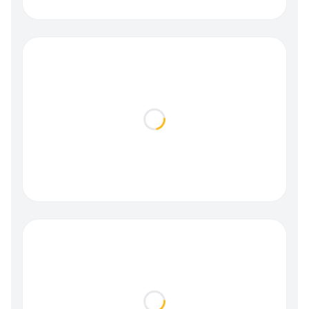
Loading...
Loading...