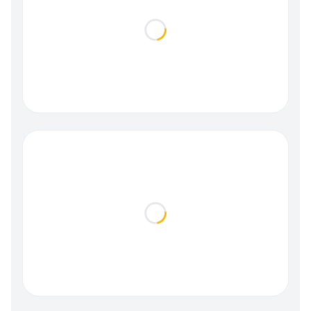
Loading...
Loading...