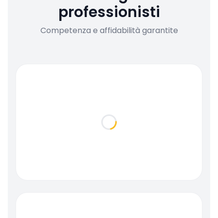
professionisti
Competenza e affidabilità garantite
Loading...