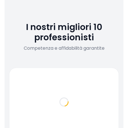
I nostri migliori 10
professionisti
Competenza e affidabilità garantite
Loading...