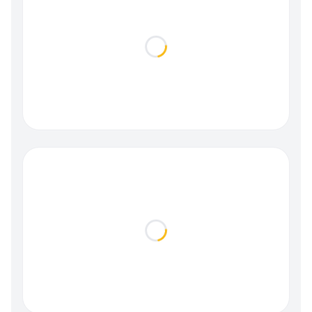
Loading...
Loading...