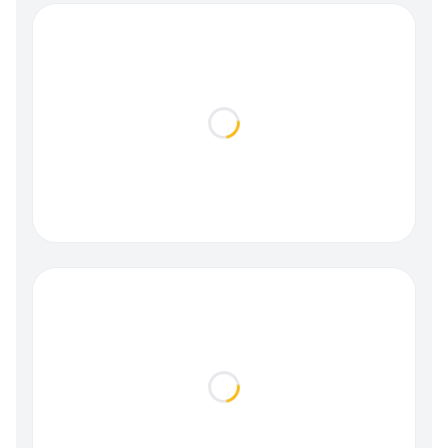
Loading...
Loading...