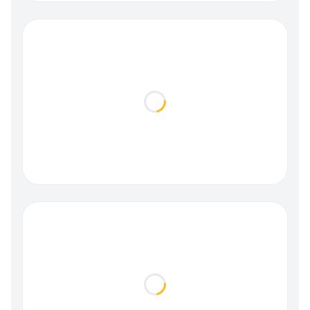
Loading...
Loading...