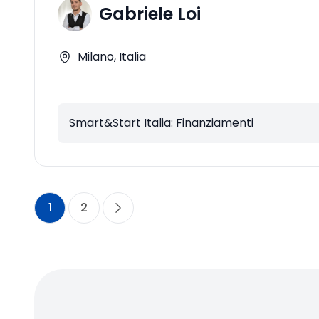
Gabriele Loi
Milano, Italia
Smart&Start Italia: Finanziamenti
1
2