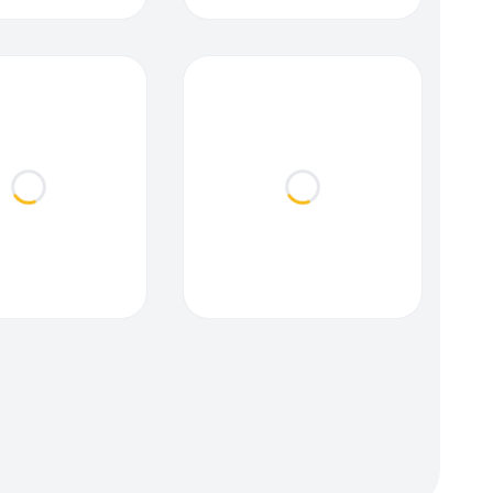
Loading...
Loading...