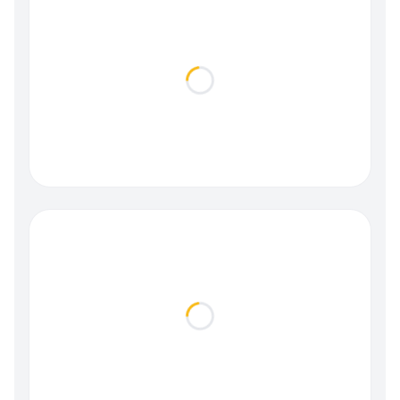
Loading...
Loading...