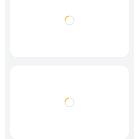
Loading...
Loading...