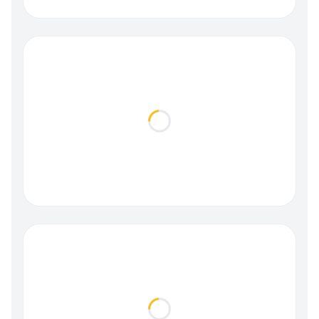
Loading...
Loading...