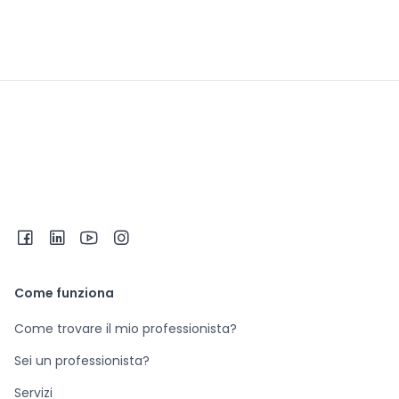
Come funziona
Come trovare il mio professionista?
Sei un professionista?
Servizi