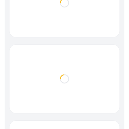
Loading...
Loading...