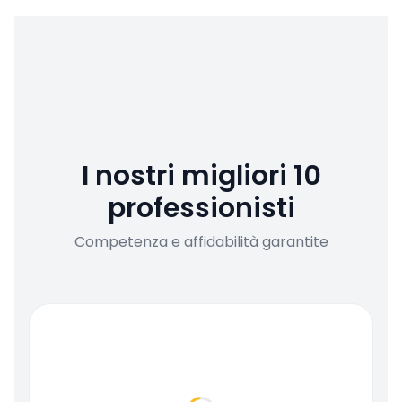
I nostri migliori 10
professionisti
Competenza e affidabilità garantite