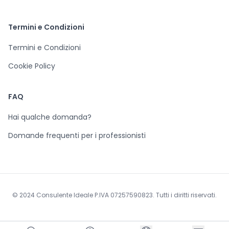
Termini e Condizioni
Termini e Condizioni
Cookie Policy
FAQ
Hai qualche domanda?
Domande frequenti per i professionisti
© 2024 Consulente Ideale P.IVA 07257590823. Tutti i diritti riservati.