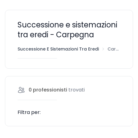
Successione e sistemazioni
tra eredi - Carpegna
Successione E Sistemazioni Tra Eredi
Carpegna
0
professionisti
trovati
Filtra per: