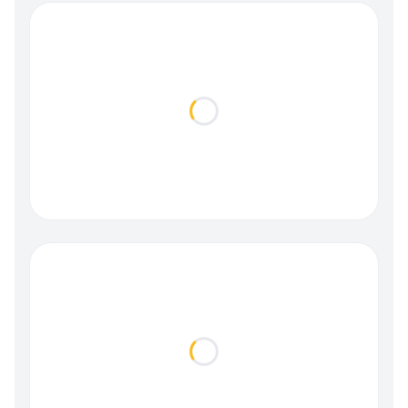
Loading...
Loading...