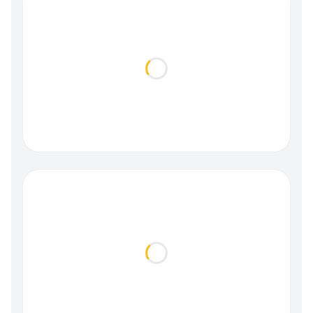
Loading...
Loading...