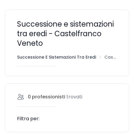
Successione e sistemazioni
tra eredi - Castelfranco
Veneto
Successione E Sistemazioni Tra Eredi
Castelfranco Veneto
0
professionisti
trovati
Filtra per: