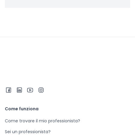
Come funziona
Come trovare il mio professionista?
Sei un professionista?