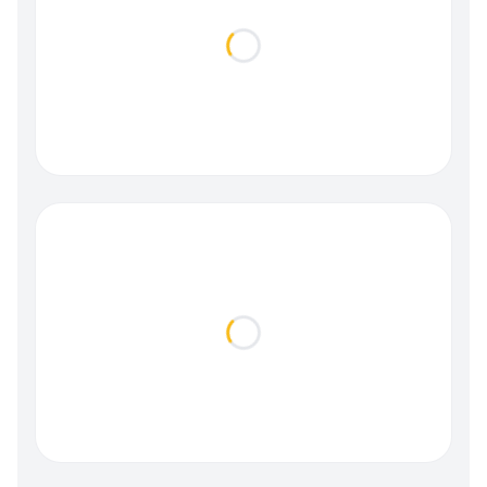
Loading...
Loading...