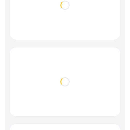
Loading...
Loading...