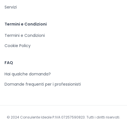
Servizi
Termini e Condizioni
Termini e Condizioni
Cookie Policy
FAQ
Hai qualche domanda?
Domande frequenti per i professionisti
© 2024 Consulente Ideale P.IVA 07257590823. Tutti i diritti riservati.