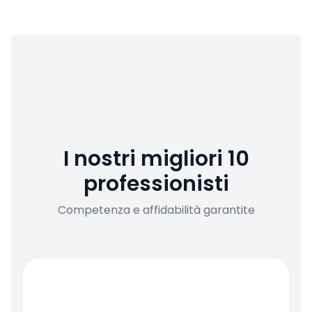
I nostri migliori 10
professionisti
Competenza e affidabilità garantite