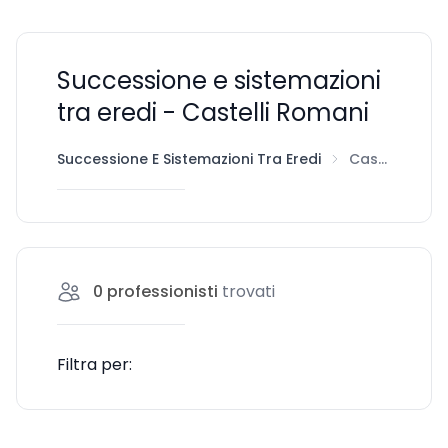
Successione e sistemazioni
tra eredi - Castelli Romani
Successione E Sistemazioni Tra Eredi
Castelli Romani
0
professionisti
trovati
Filtra per: