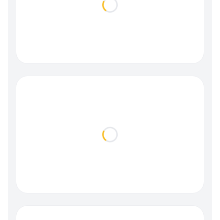
Loading...
Loading...