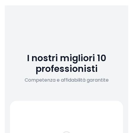
I nostri migliori 10
professionisti
Competenza e affidabilità garantite