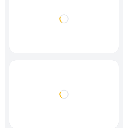
Loading...
Loading...