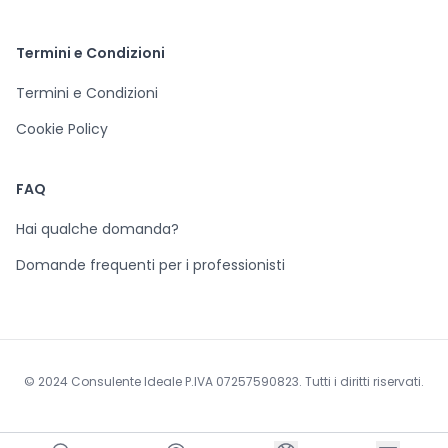
Termini e Condizioni
Termini e Condizioni
Cookie Policy
FAQ
Hai qualche domanda?
Domande frequenti per i professionisti
© 2024 Consulente Ideale P.IVA 07257590823. Tutti i diritti riservati.