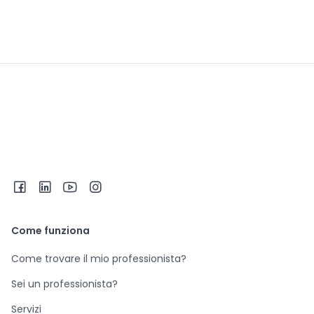
Come funziona
Come trovare il mio professionista?
Sei un professionista?
Servizi