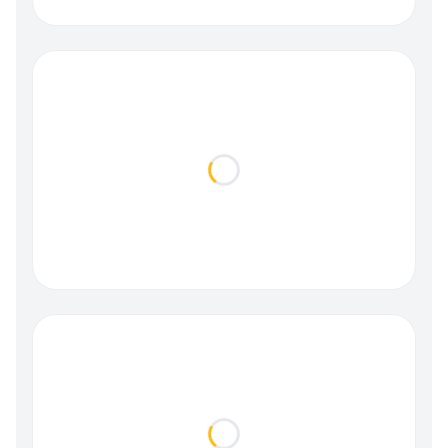
Loading...
Loading...