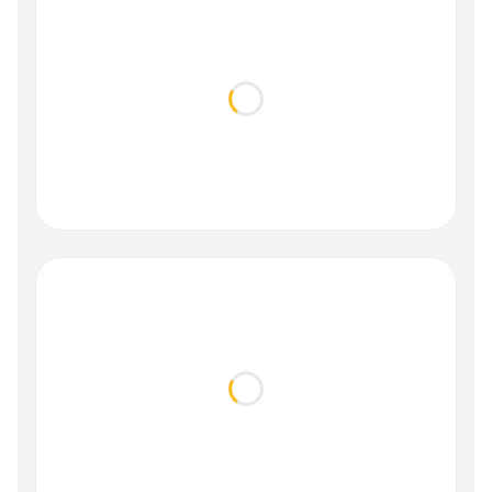
Loading...
Loading...