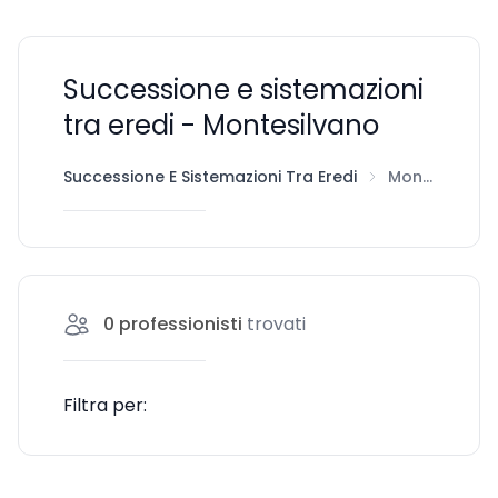
Successione e sistemazioni
tra eredi - Montesilvano
Successione E Sistemazioni Tra Eredi
Montesilvano
0
professionisti
trovati
Filtra per: