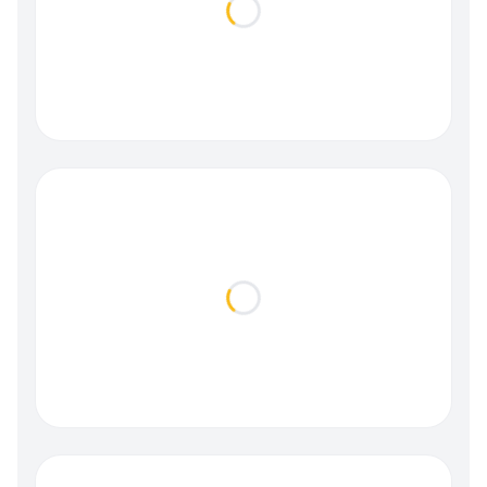
Loading...
Loading...