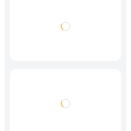
Loading...
Loading...