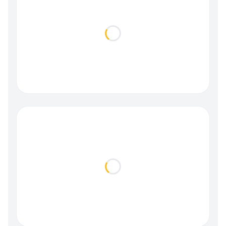
Loading...
Loading...