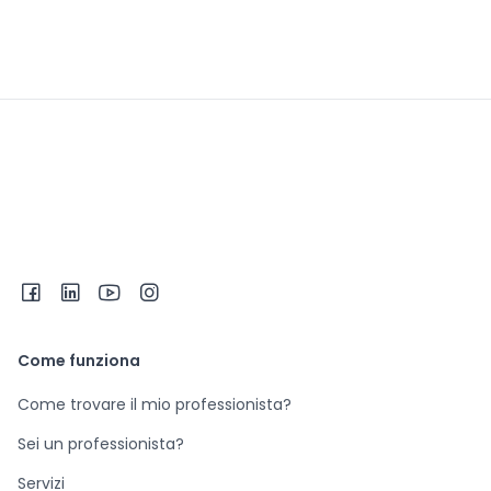
Come funziona
Come trovare il mio professionista?
Sei un professionista?
Servizi