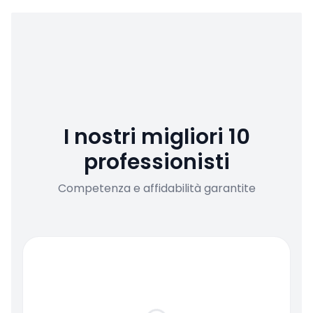
I nostri migliori 10
professionisti
Competenza e affidabilità garantite