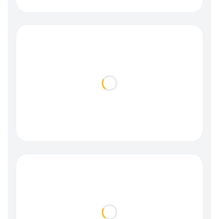
Loading...
Loading...