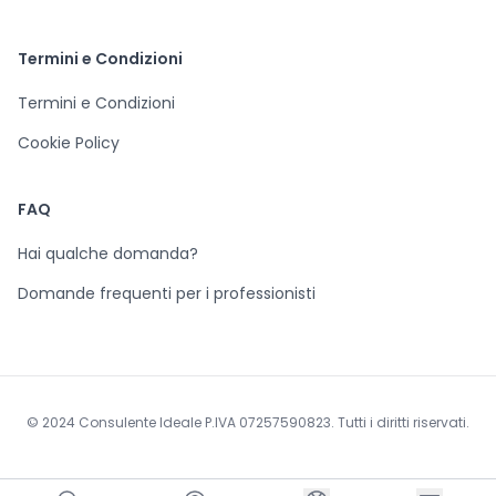
Termini e Condizioni
Termini e Condizioni
Cookie Policy
FAQ
Hai qualche domanda?
Domande frequenti per i professionisti
© 2024 Consulente Ideale P.IVA 07257590823. Tutti i diritti riservati.