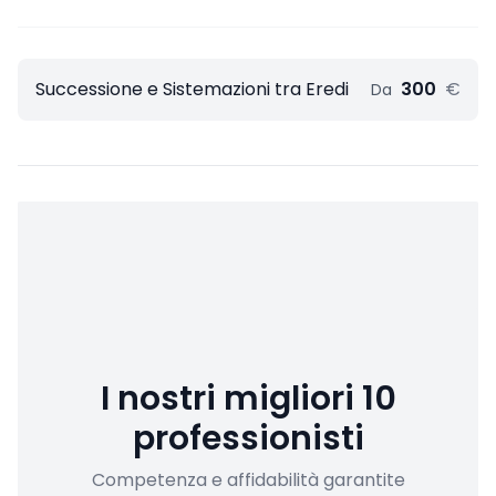
Successione e Sistemazioni tra Eredi
300
€
Da
I nostri migliori 10
professionisti
Competenza e affidabilità garantite