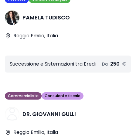
PAMELA TUDISCO
Reggio Emilia, Italia
Successione e Sistemazioni tra Eredi
250
€
Da
Commercialista
Consulente fiscale
DR. GIOVANNI GULLI
Reggio Emilia, Italia