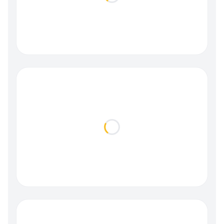
Loading...
Loading...