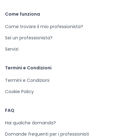
Come funziona
Come trovare il mio professionista?
Sei un professionista?
Servizi
Termini e Condizioni
Termini e Condizioni
Cookie Policy
FAQ
Hai qualche domanda?
Domande frequenti per i professionisti