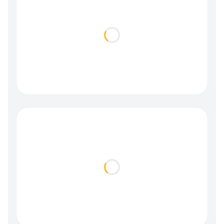
Loading...
Loading...