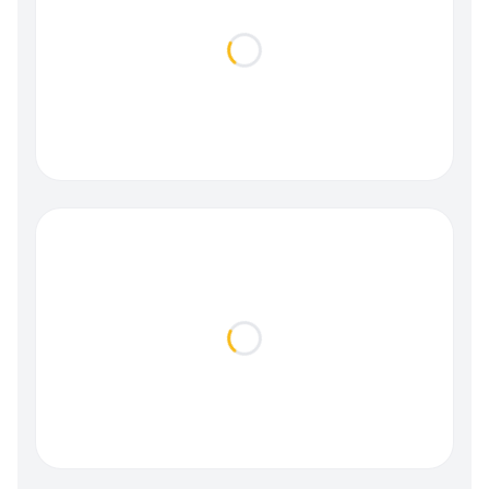
Loading...
Loading...