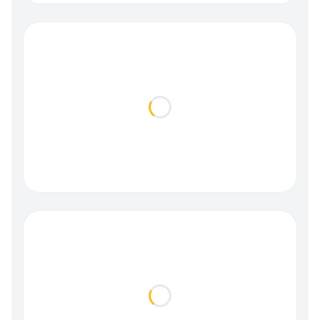
Loading...
Loading...