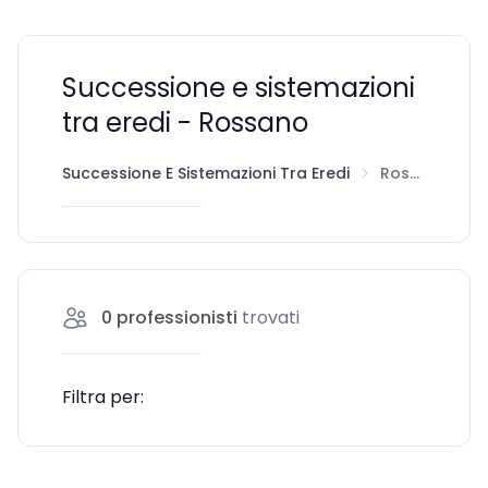
Successione e sistemazioni
tra eredi - Rossano
Successione E Sistemazioni Tra Eredi
Rossano
0
professionisti
trovati
Filtra per: