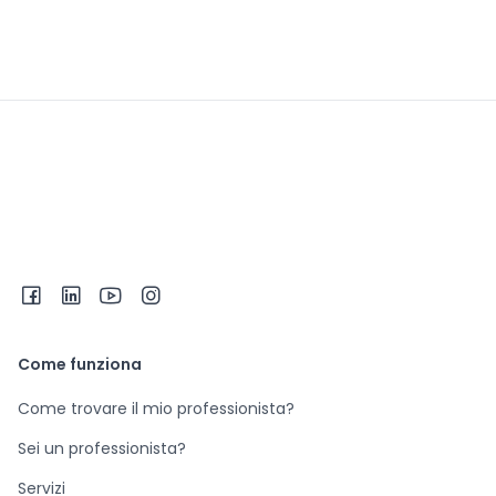
Come funziona
Come trovare il mio professionista?
Sei un professionista?
Servizi