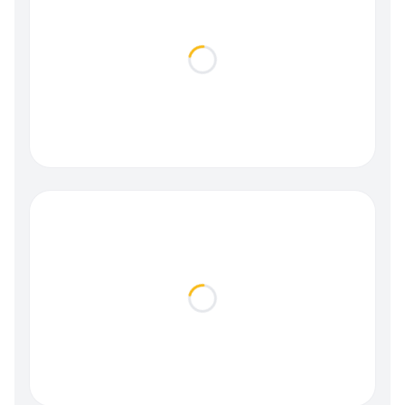
Loading...
Loading...