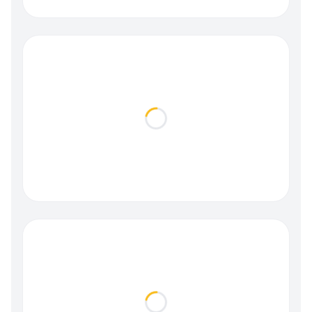
Loading...
Loading...