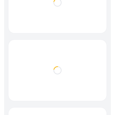
Loading...
Loading...