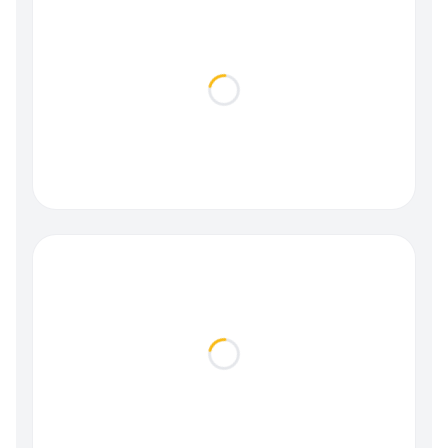
Loading...
Loading...