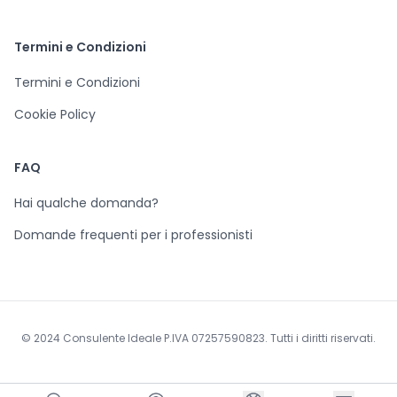
Termini e Condizioni
Termini e Condizioni
Cookie Policy
FAQ
Hai qualche domanda?
Domande frequenti per i professionisti
© 2024 Consulente Ideale P.IVA 07257590823. Tutti i diritti riservati.