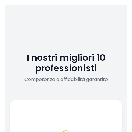
I nostri migliori 10
professionisti
Competenza e affidabilità garantite