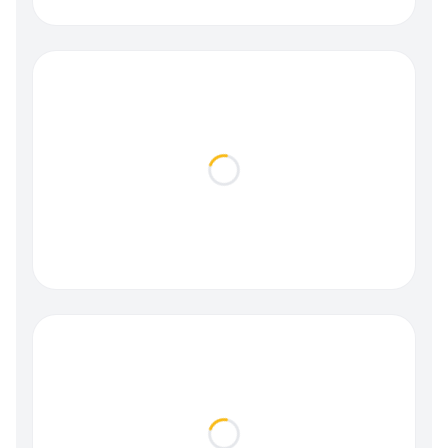
Loading...
Loading...