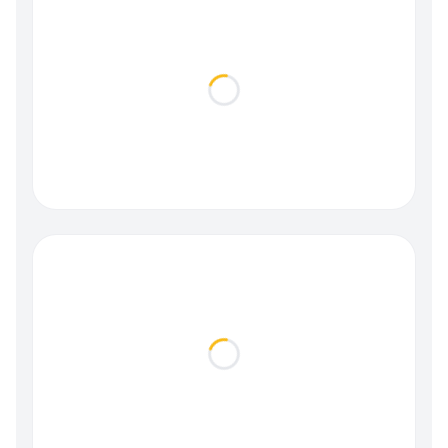
Loading...
Loading...