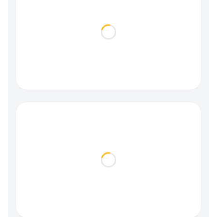
Loading...
Loading...