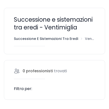
Successione e sistemazioni
tra eredi - Ventimiglia
Successione E Sistemazioni Tra Eredi
Ventimiglia
0
professionisti
trovati
Filtra per: