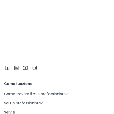
Come funziona
Come trovare il mio professionista?
Sei un professionista?
Servizi