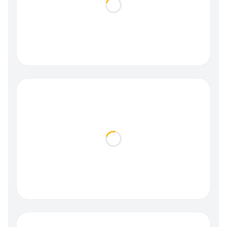
Loading...
Loading...