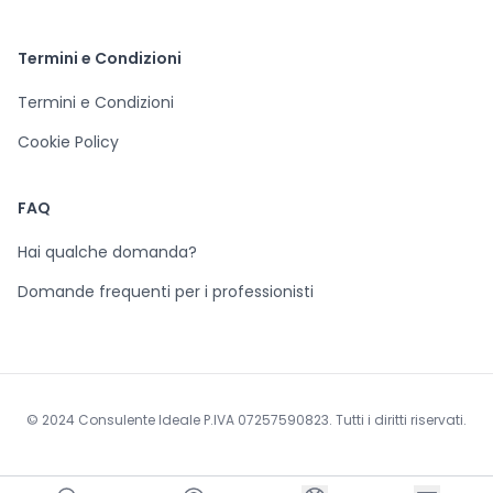
Termini e Condizioni
Termini e Condizioni
Cookie Policy
FAQ
Hai qualche domanda?
Domande frequenti per i professionisti
© 2024 Consulente Ideale P.IVA 07257590823. Tutti i diritti riservati.