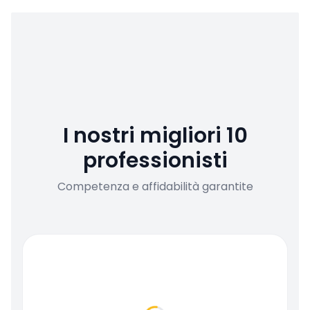
I nostri migliori 10
professionisti
Competenza e affidabilità garantite