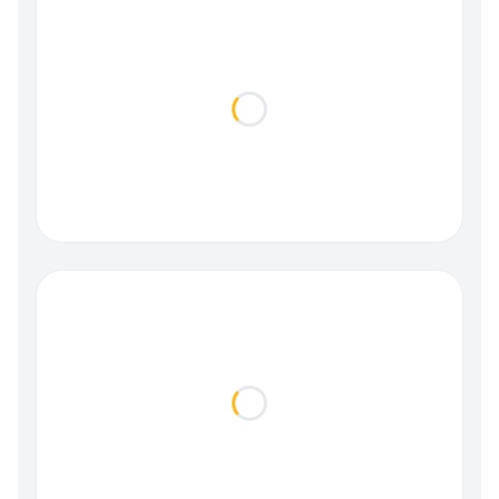
Loading...
Loading...