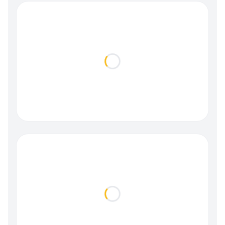
Loading...
Loading...