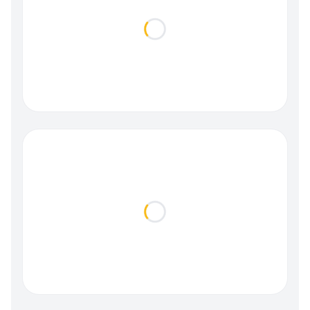
Loading...
Loading...