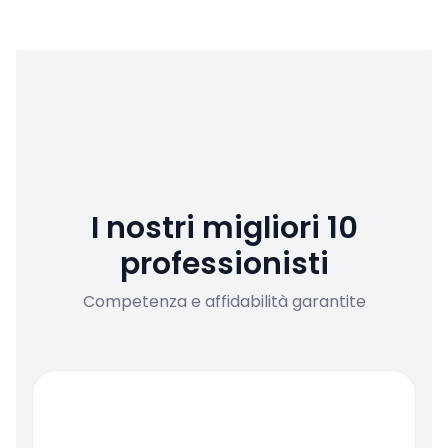
I nostri migliori 10
professionisti
Competenza e affidabilità garantite