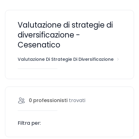
Valutazione di strategie di
diversificazione -
Cesenatico
Valutazione Di Strategie Di Diversificazione
Cesena
0
professionisti
trovati
Filtra per: