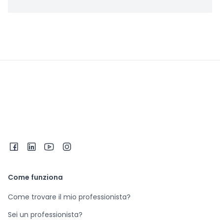
Come funziona
Come trovare il mio professionista?
Sei un professionista?