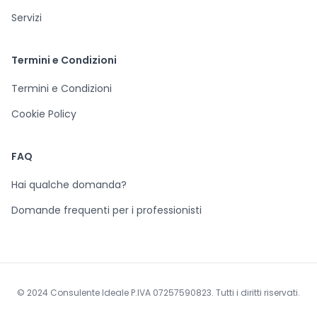
Servizi
Termini e Condizioni
Termini e Condizioni
Cookie Policy
FAQ
Hai qualche domanda?
Domande frequenti per i professionisti
© 2024 Consulente Ideale P.IVA 07257590823. Tutti i diritti riservati.