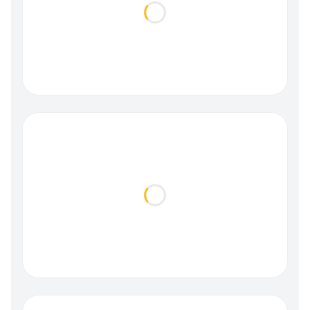
Loading...
Loading...