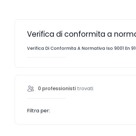
Verifica di conformita a norm
Verifica Di Conformita A Normativa Iso 9001 En 9
0
professionisti
trovati
Filtra per: