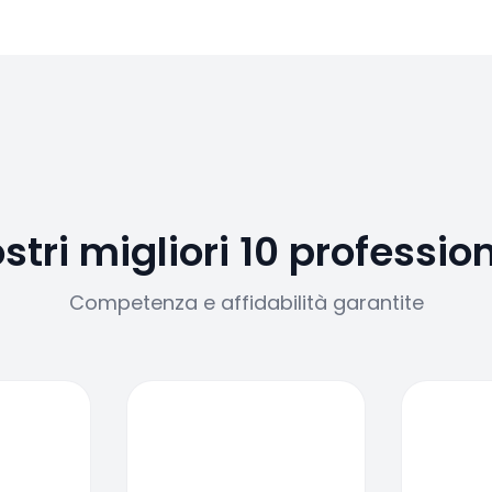
ostri migliori 10 profession
Competenza e affidabilità garantite