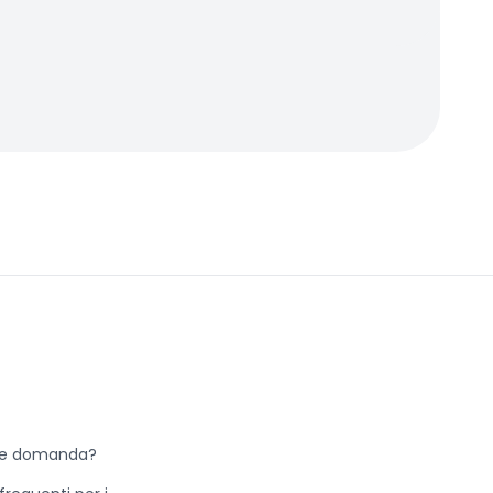
he domanda?