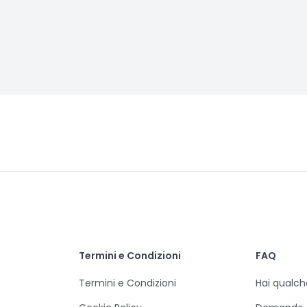
Termini e Condizioni
FAQ
Termini e Condizioni
Hai qualc