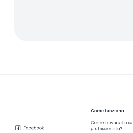
Come funziona
Come trovare il mio
Facebook
professionista?