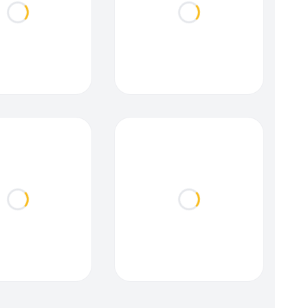
Loading...
Loading...
Loading...
Loading...