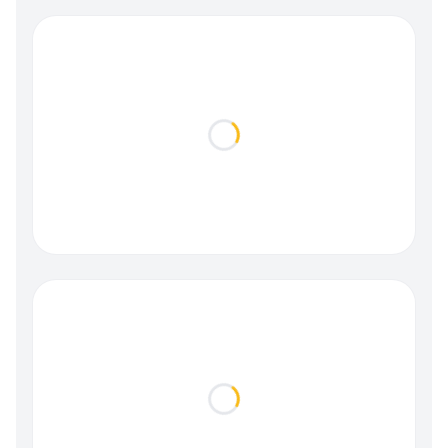
Loading...
Loading...