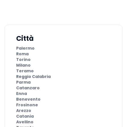
Città
Palermo
Roma
Torino
Milano
Teramo
Reggio Calabria
Parma
Catanzaro
Enna
Benevento
Frosinone
Arezzo
Catania
Avellino