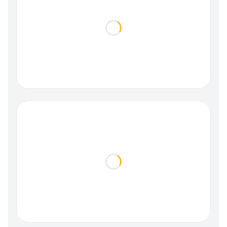
Loading...
Loading...