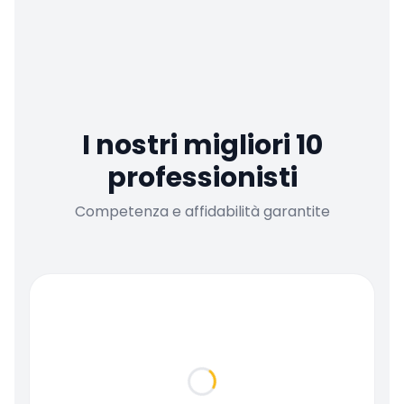
I nostri migliori 10
professionisti
Competenza e affidabilità garantite
Loading...