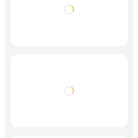
Loading...
Loading...