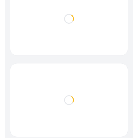
Loading...
Loading...