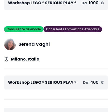
Workshop LEGO ® SERIOUS PLAY ®
1000
€
Da
Consulente aziendale
Consulente Formazione Aziendale
Serena Vaghi
Milano, Italia
Workshop LEGO ® SERIOUS PLAY ®
400
€
Da