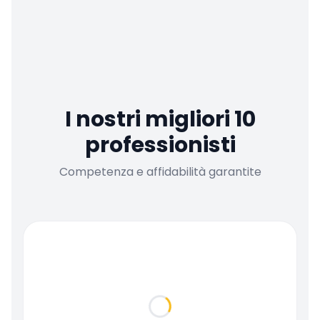
I nostri migliori 10
professionisti
Competenza e affidabilità garantite
Loading...