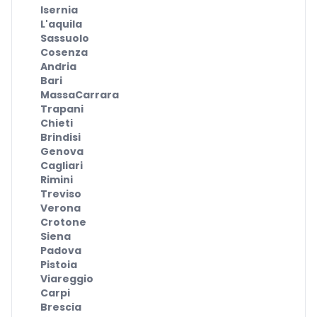
Isernia
L'aquila
Sassuolo
Cosenza
Andria
Bari
MassaCarrara
Trapani
Chieti
Brindisi
Genova
Cagliari
Rimini
Treviso
Verona
Crotone
Siena
Padova
Pistoia
Viareggio
Carpi
Brescia