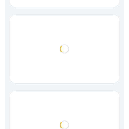
Loading...
Loading...