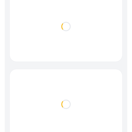
Loading...
Loading...