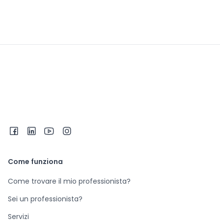
Come funziona
Come trovare il mio professionista?
Sei un professionista?
Servizi