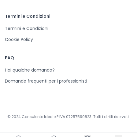
Termini e Condizioni
Termini e Condizioni
Cookie Policy
FAQ
Hai qualche domanda?
Domande frequenti per i professionisti
© 2024 Consulente Ideale P.IVA 07257590823. Tutti i diritti riservati.