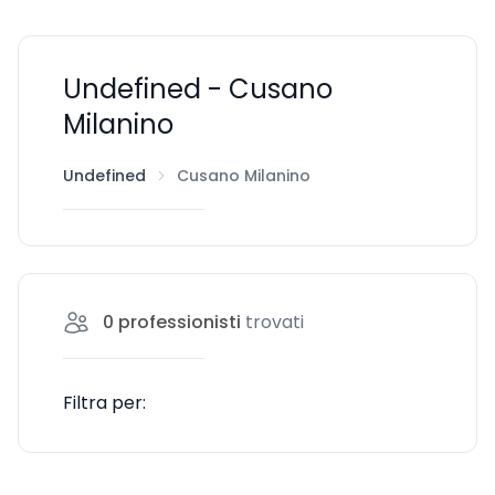
Undefined - Cusano
Milanino
Undefined
Cusano Milanino
0
professionisti
trovati
Filtra per: