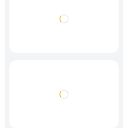
Loading...
Loading...