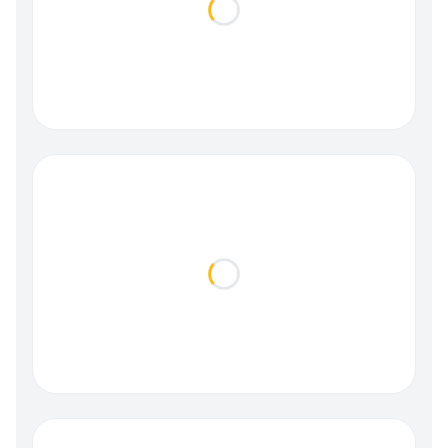
Loading...
Loading...