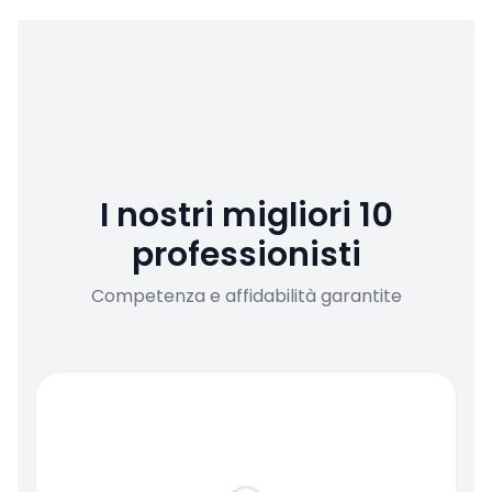
I nostri migliori 10
professionisti
Competenza e affidabilità garantite