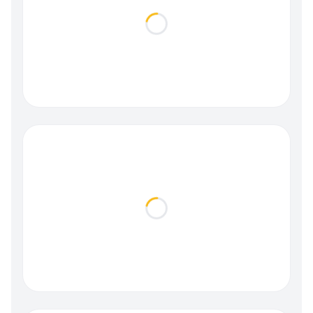
Loading...
Loading...