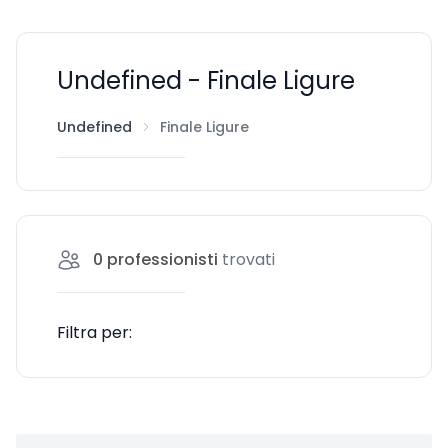
Undefined - Finale Ligure
Undefined
Finale Ligure
0
professionisti
trovati
Filtra per: