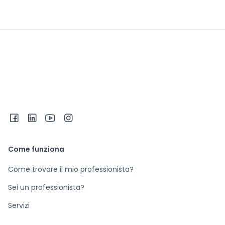
Come funziona
Come trovare il mio professionista?
Sei un professionista?
Servizi