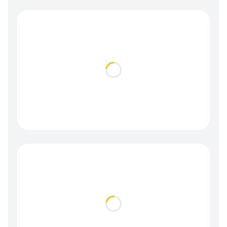
Loading...
Loading...