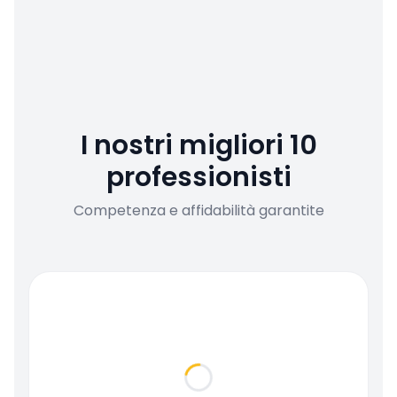
I nostri migliori 10
professionisti
Competenza e affidabilità garantite
Loading...