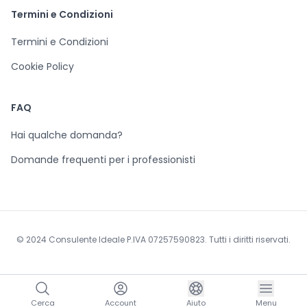
Termini e Condizioni
Termini e Condizioni
Cookie Policy
FAQ
Hai qualche domanda?
Domande frequenti per i professionisti
© 2024 Consulente Ideale P.IVA 07257590823. Tutti i diritti riservati.
Cerca
Account
Aiuto
Menu