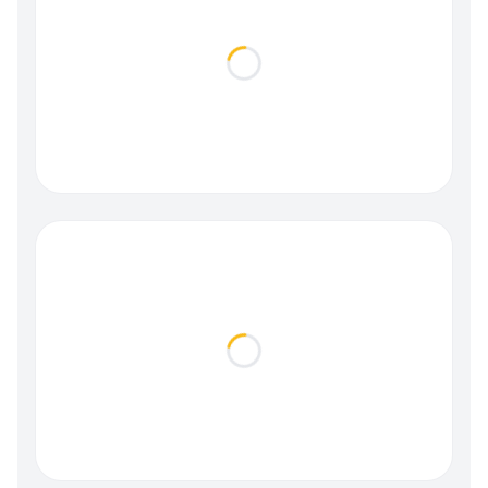
Loading...
Loading...