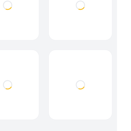
Loading...
Loading...
Loading...
Loading...