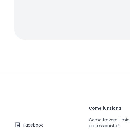
Come funziona
Come trovare il mio
Facebook
professionista?