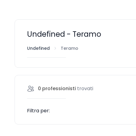
Undefined - Teramo
Undefined
Teramo
0
professionisti
trovati
Filtra per: