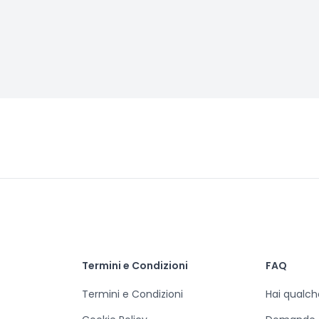
Termini e Condizioni
FAQ
Termini e Condizioni
Hai qualc