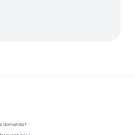
he domanda?