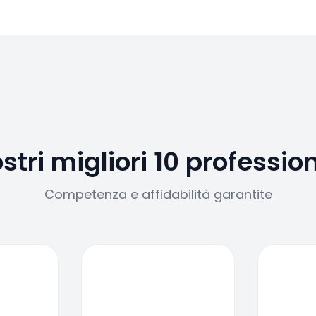
ostri migliori 10 profession
Competenza e affidabilità garantite