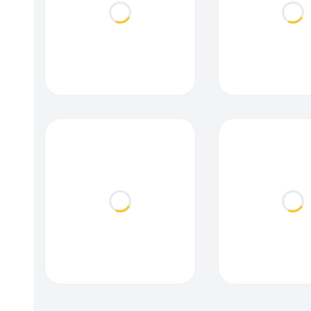
Loading...
Loa
Loading...
Loa