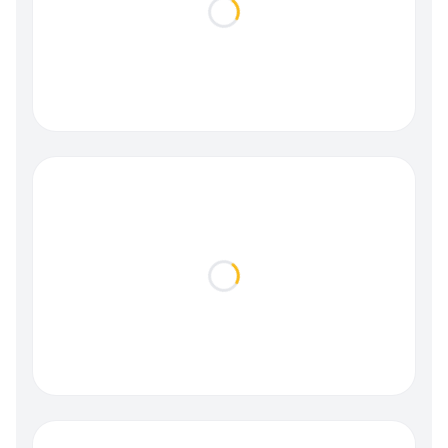
Loading...
Loading...