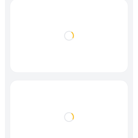
Loading...
Loading...