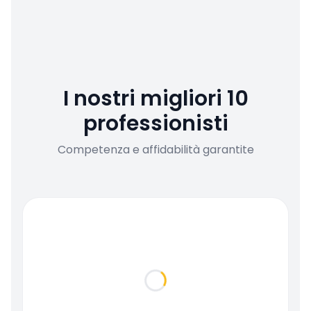
I nostri migliori 10
professionisti
Competenza e affidabilità garantite
Loading...