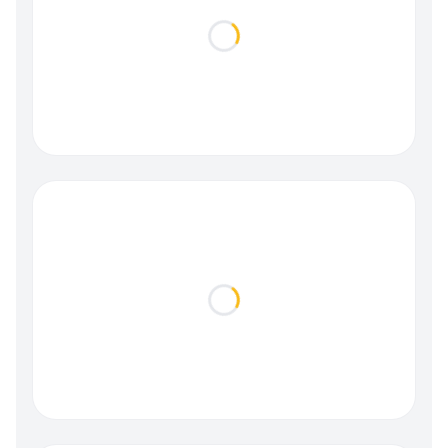
Loading...
Loading...