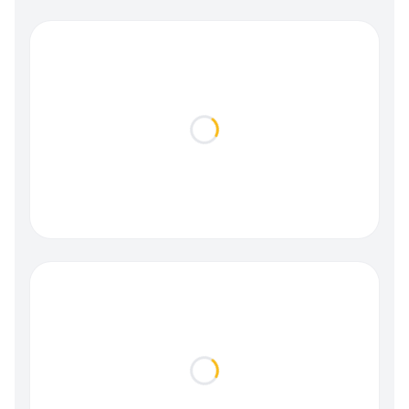
Loading...
Loading...