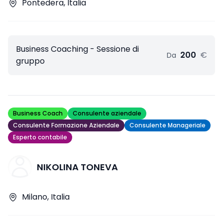
Pontedera, Italia
Business Coaching - Sessione di
200
€
Da
gruppo
Business Coach
Consulente aziendale
Consulente Formazione Aziendale
Consulente Manageriale
Esperto contabile
NIKOLINA TONEVA
Milano, Italia