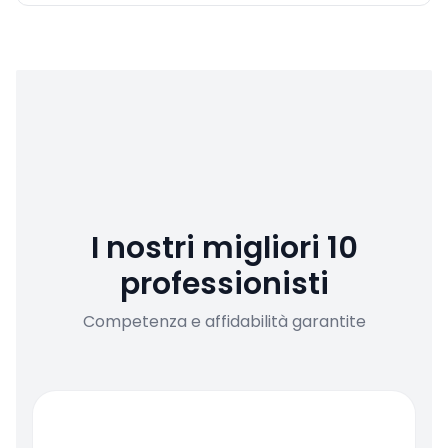
I nostri migliori 10
professionisti
Competenza e affidabilità garantite