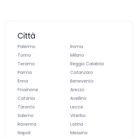
Città
Palermo
Roma
Torino
Milano
Teramo
Reggio Calabria
Parma
Catanzaro
Enna
Benevento
Frosinone
Arezzo
Catania
Avellino
Taranto
Lecce
Salerno
Viterbo
Ravenna
Latina
Napoli
Messina