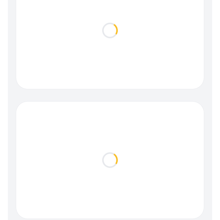
Loading...
Loading...