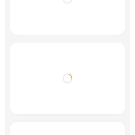
Loading...
Loading...