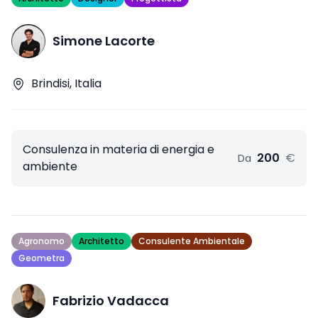
Simone Lacorte
Brindisi, Italia
Consulenza in materia di energia e
200
€
Da
ambiente
Agronomo
Architetto
Consulente Ambientale
Geometra
Fabrizio Vadacca