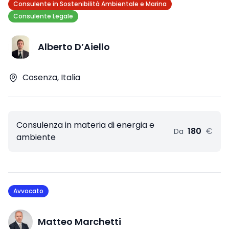
Consulente in Sostenibilità Ambientale e Marina
Consulente Legale
Alberto D’Aiello
Cosenza, Italia
Consulenza in materia di energia e
180
€
Da
ambiente
Avvocato
Matteo Marchetti