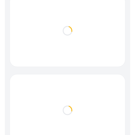
Loading...
Loading...