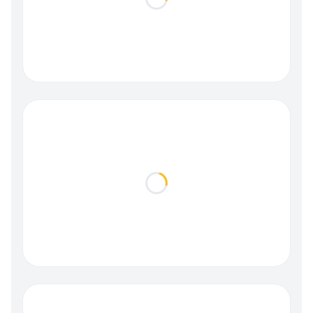
Loading...
Loading...