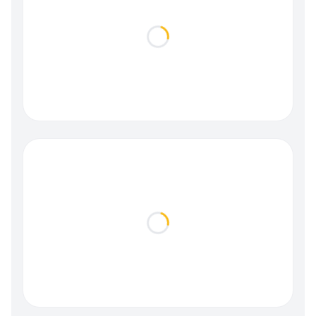
Loading...
Loading...