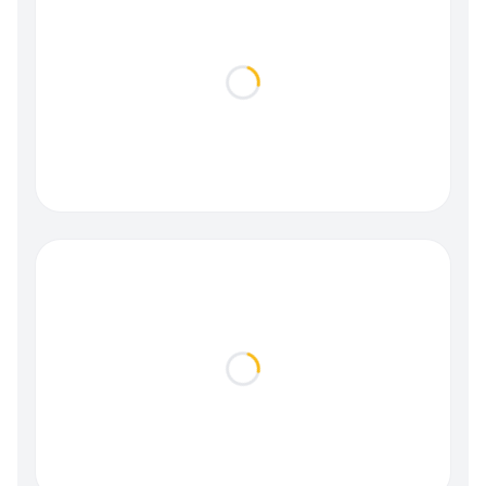
Loading...
Loading...