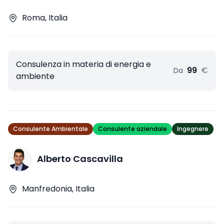
Roma, Italia
Consulenza in materia di energia e
99
€
Da
ambiente
Consulente Ambientale
Consulente aziendale
Ingegnere
Alberto Cascavilla
Manfredonia, Italia