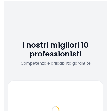
I nostri migliori 10
professionisti
Competenza e affidabilità garantite