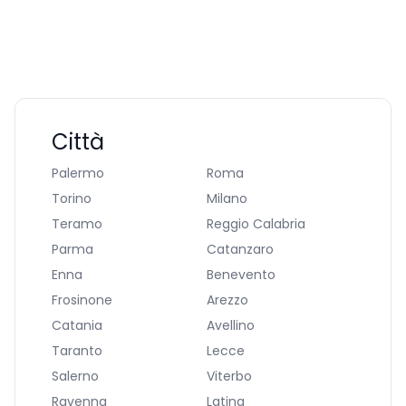
Città
Palermo
Roma
Torino
Milano
Teramo
Reggio Calabria
Parma
Catanzaro
Enna
Benevento
Frosinone
Arezzo
Catania
Avellino
Taranto
Lecce
Salerno
Viterbo
Ravenna
Latina