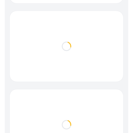
Loading...
Loading...