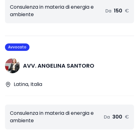
Consulenza in materia di energia e
150
€
Da
ambiente
Avvocato
AVV. ANGELINA SANTORO
Latina, Italia
Consulenza in materia di energia e
300
€
Da
ambiente