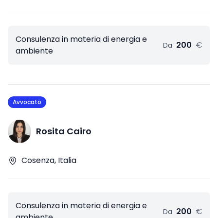
Consulenza in materia di energia e
200
€
Da
ambiente
Avvocato
Rosita Cairo
Cosenza, Italia
Consulenza in materia di energia e
200
€
Da
ambiente