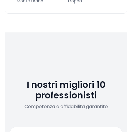
Monte Urano
Tropea
I nostri migliori 10
professionisti
Competenza e affidabilità garantite